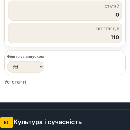
СТАТЕЙ
0
ПЕРЕГЛЯДІВ
110
Фільтр за випуском
Усі статті
Культура і сучасність
КС