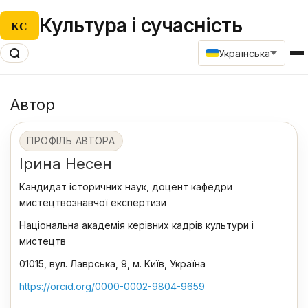
Культура і сучасність
КС
Українська
Автор
ПРОФІЛЬ АВТОРА
Ірина Несен
Кандидат історичних наук, доцент кафедри
мистецтвознавчої експертизи
Національна академія керівних кадрів культури і
мистецтв
01015, вул. Лаврська, 9, м. Київ, Україна
https://orcid.org/0000-0002-9804-9659