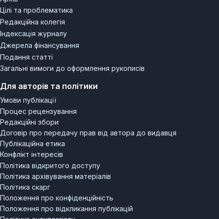
Цілі та проблематика
Редакційна колегія
Індексація журналу
Джерела фінансування
Подання статті
Загальні вимоги до оформлення рукописів
Для авторів та політики
Умови публікації
Процес рецензування
Редакційні збори
Договір про передачу прав від автора до видавця
Публікаційна етика
Конфлікт інтересів
Політика відкритого доступу
Політика архівування матеріалів
Політика скарг
Положення про конфіденційність
Положення про відкликання публікацій