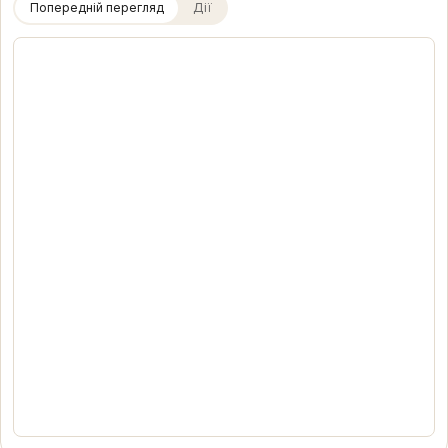
Попередній перегляд
Дії