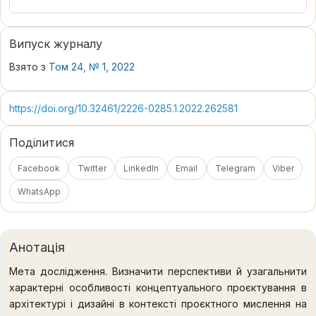
Випуск журналу
Взято з
Том 24, № 1, 2022
https://doi.org/10.32461/2226-0285.1.2022.262581
Поділитися
Facebook
Twitter
LinkedIn
Email
Telegram
Viber
WhatsApp
Анотація
Мета дослідження. Визначити перспективи й узагальнити
характерні особливості концептуального проєктування в
архітектурі і дизайні в контексті проєктного мислення на