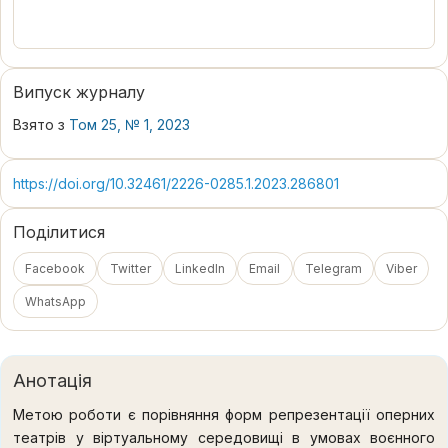
Випуск журналу
Взято з
Том 25, № 1, 2023
https://doi.org/10.32461/2226-0285.1.2023.286801
Поділитися
Facebook
Twitter
LinkedIn
Email
Telegram
Viber
WhatsApp
Анотація
Метою роботи є порівняння форм репрезентації оперних
театрів у віртуальному середовищі в умовах воєнного