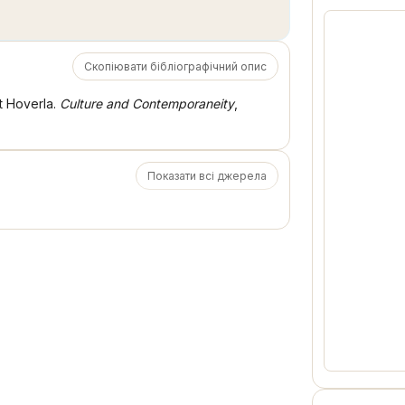
Скопіювати бібліографічний опис
t Hoverla.
Culture and Contemporaneity
,
Показати всі джерела