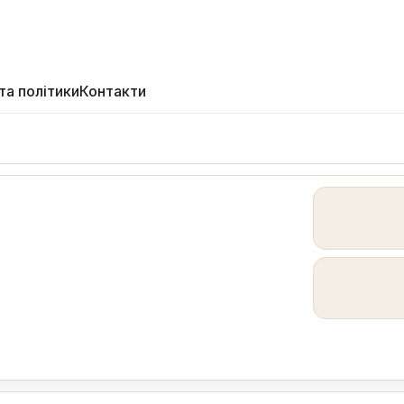
та політики
Контакти