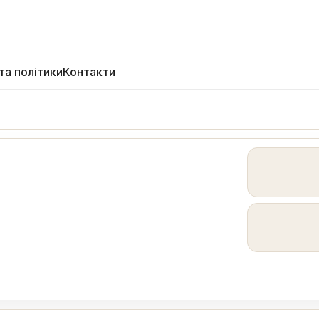
та політики
Контакти