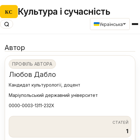
Культура і сучасність
КС
Українська
Автор
ПРОФІЛЬ АВТОРА
Любов Дабло
Кандидат культурології, доцент
Маріупольський державний університет
0000-0003-1311-232X
СТАТЕЙ
1