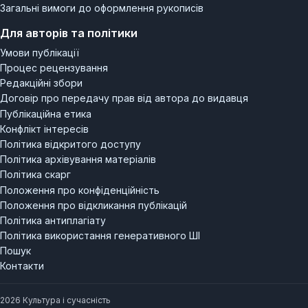
Загальні вимоги до оформлення рукописів
Для авторів та політики
Умови публікації
Процес рецензування
Редакційні збори
Договір про передачу прав від автора до видавця
Публікаційна етика
Конфлікт інтересів
Політика відкритого доступу
Політика архівування матеріалів
Політика скарг
Положення про конфіденційність
Положення про відкликання публікацій
Політика антиплагіату
Політика використання генеративного ШІ
Пошук
Контакти
2026 Культура і сучасність