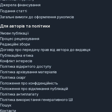
Джерела фінансування
Подання статті
Загальні вимоги до оформлення рукописів
Для авторів та політики
Умови публікації
Процес рецензування
Редакційні збори
Договір про передачу прав від автора до видавця
Публікаційна етика
Конфлікт інтересів
Політика відкритого доступу
Політика архівування матеріалів
Політика скарг
Положення про конфіденційність
Положення про відкликання публікацій
Політика антиплагіату
Політика використання генеративного ШІ
Пошук
Контакти