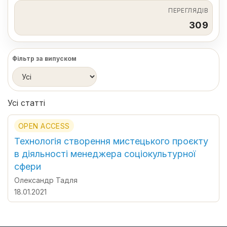
ПЕРЕГЛЯДІВ
309
Фільтр за випуском
Усі статті
OPEN ACCESS
Технологія створення мистецького проєкту
в діяльності менеджера соціокультурної
сфери
Олександр Тадля
18.01.2021