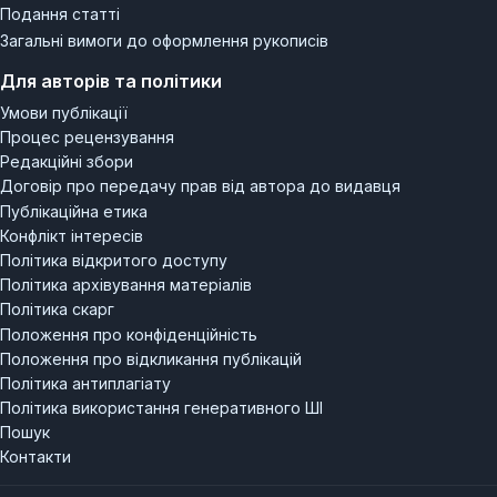
Подання статті
Загальні вимоги до оформлення рукописів
Для авторів та політики
Умови публікації
Процес рецензування
Редакційні збори
Договір про передачу прав від автора до видавця
Публікаційна етика
Конфлікт інтересів
Політика відкритого доступу
Політика архівування матеріалів
Політика скарг
Положення про конфіденційність
Положення про відкликання публікацій
Політика антиплагіату
Політика використання генеративного ШІ
Пошук
Контакти