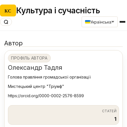
Культура і сучасність
КС
Українська
Автор
ПРОФІЛЬ АВТОРА
Олександр Тадля
Голова правління громадської організації
Мистецький центр "Тріумф"
https://orcid.org/0000-0002-2576-8599
СТАТЕЙ
1