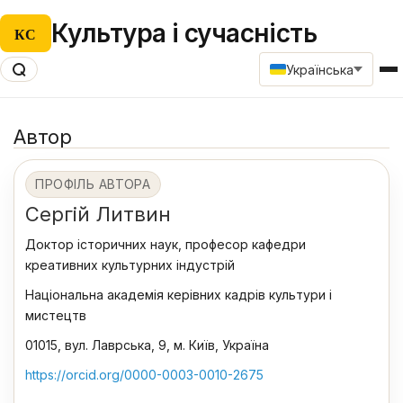
Культура і сучасність
КС
Українська
Автор
ПРОФІЛЬ АВТОРА
Сергій Литвин
Доктор історичних наук, професор кафедри
креативних культурних індустрій
Національна академія керівних кадрів культури і
мистецтв
01015, вул. Лаврська, 9, м. Київ, Україна
https://orcid.org/0000-0003-0010-2675