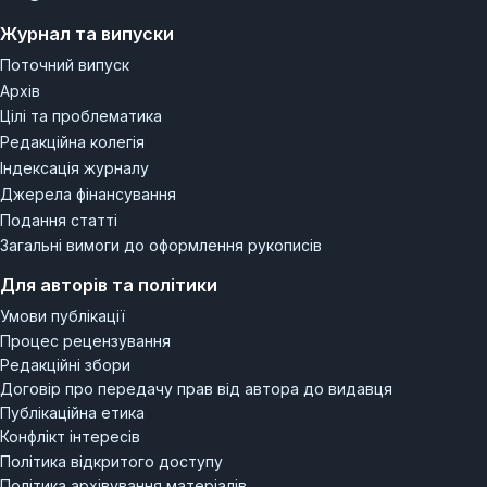
Журнал та випуски
Поточний випуск
Архів
Цілі та проблематика
Редакційна колегія
Індексація журналу
Джерела фінансування
Подання статті
Загальні вимоги до оформлення рукописів
Для авторів та політики
Умови публікації
Процес рецензування
Редакційні збори
Договір про передачу прав від автора до видавця
Публікаційна етика
Конфлікт інтересів
Політика відкритого доступу
Політика архівування матеріалів