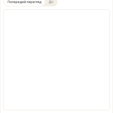
Попередній перегляд
Дії